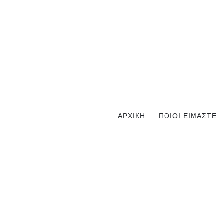
ΑΡΧΙΚΗ
ΠΟΙΟΙ ΕΙΜΑΣΤΕ