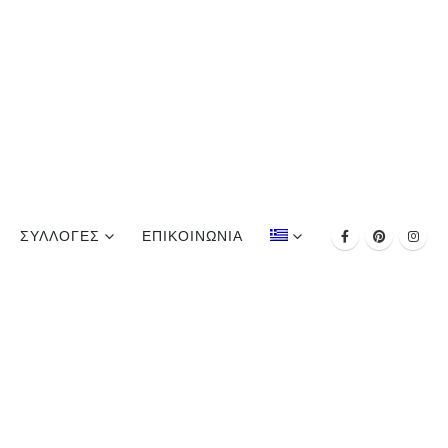
ΣΥΛΛΟΓΕΣ
ΕΠΙΚΟΙΝΩΝΊΑ