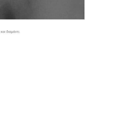
και διαμάντι.