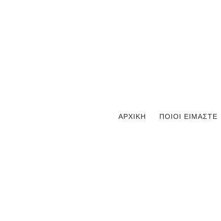
ΑΡΧΙΚΗ
ΠΟΙΟΙ ΕΙΜΑΣΤΕ