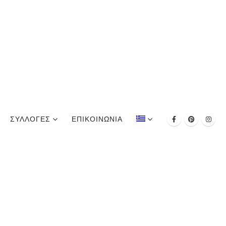
ΣΥΛΛΟΓΕΣ
ΕΠΙΚΟΙΝΩΝΊΑ