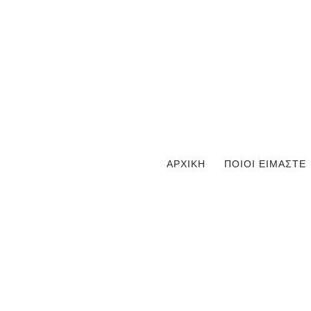
ΑΡΧΙΚΗ
ΠΟΙΟΙ ΕΙΜΑΣΤΕ