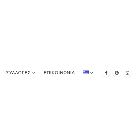
ΣΥΛΛΟΓΕΣ
ΕΠΙΚΟΙΝΩΝΊΑ