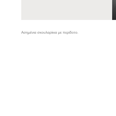
Ασημένια σκουλαρίκια με περίδοτο.