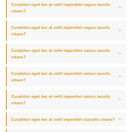
Curabitur eget leo at velit imperdiet vague iaculis
vitaes?
Curabitur eget leo at velit imperdiet vague iaculis
vitaes?
Curabitur eget leo at velit imperdiet varius iaculis
vitaes?
Curabitur eget leo at velit imperdiet varius iaculis
vitaes?
Curabitur eget leo at velit imperdiet varius iaculis
vitaes?
Curabitur eget leo at velit imperdiet viaculis vitaes?