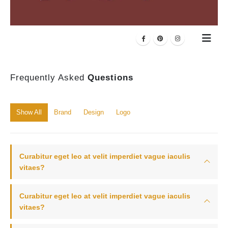
Frequently Asked
Questions
Show All
Brand
Design
Logo
Curabitur eget leo at velit imperdiet vague iaculis
vitaes?
Curabitur eget leo at velit imperdiet vague iaculis
vitaes?